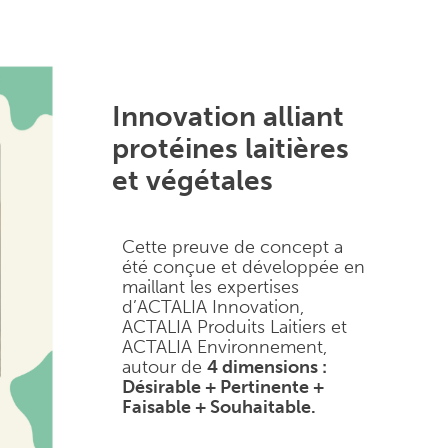
Innovation alliant
protéines laitières
et végétales
Cette preuve de concept a
été conçue et développée en
maillant les expertises
d’ACTALIA Innovation,
ACTALIA Produits Laitiers et
ACTALIA Environnement,
autour de
4 dimensions :
Désirable + Pertinente +
Faisable + Souhaitable.