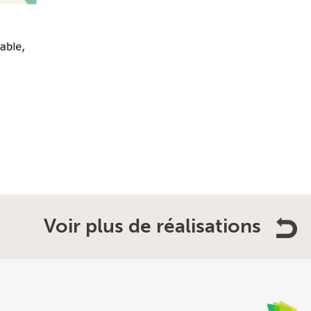
Voir plus de réalisations