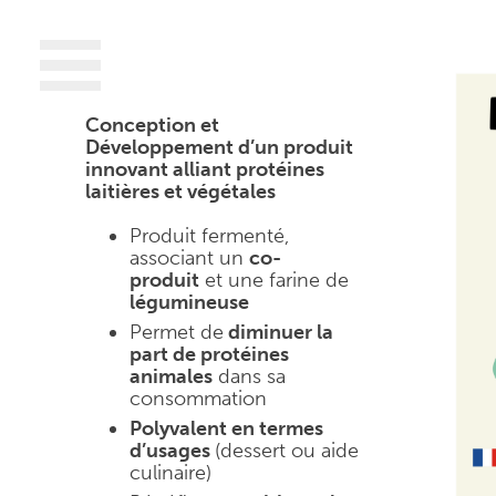
Conception et
Développement d’
un produit
innovant alliant protéines
laitières et végétales
Produit fermenté,
associant un
co-
produit
et une farine de
légumineuse
Permet de
diminuer la
part de protéines
animales
dans sa
consommation
Polyvalent en termes
d’usages
(dessert ou aide
culinaire)