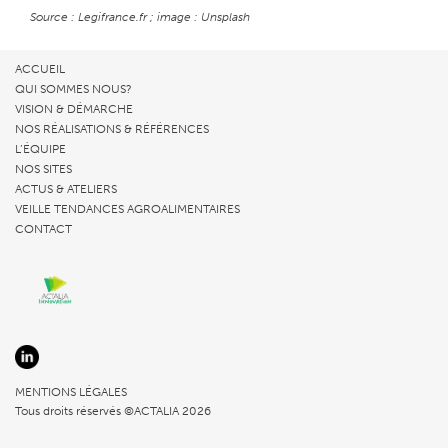
Source : Legifrance.fr ; i
mage : Unsplash
ACCUEIL
QUI SOMMES NOUS?
VISION & DÉMARCHE
NOS RÉALISATIONS & RÉFÉRENCES
L’ÉQUIPE
NOS SITES
ACTUS & ATELIERS
VEILLE TENDANCES AGROALIMENTAIRES
CONTACT
MENTIONS LÉGALES
Tous droits réservés ©ACTALIA 2026