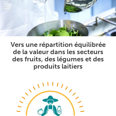
Vers une répartition équilibrée
de la valeur dans les secteurs
des fruits, des légumes et des
produits laitiers