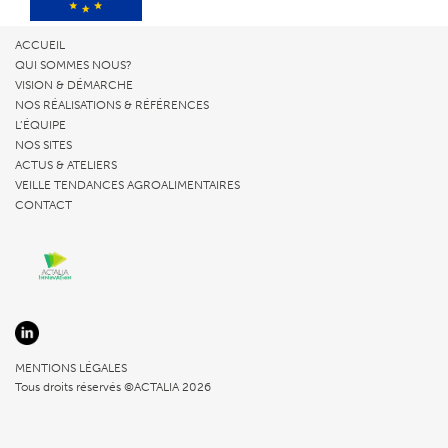
ACCUEIL
QUI SOMMES NOUS?
VISION & DÉMARCHE
NOS RÉALISATIONS & RÉFÉRENCES
L’ÉQUIPE
NOS SITES
ACTUS & ATELIERS
VEILLE TENDANCES AGROALIMENTAIRES
CONTACT
MENTIONS LÉGALES
Tous droits réservés ©ACTALIA 2026