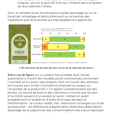
d’algues, soit sur le goût de fruits qui n’étaient pas à la hauteur
de leurs attentes initiales.
Ainsi, le véritable levier d’amélioration portait davantage sur un re-
travail de l’emballage et particulièrement sur la mention des
ingrédients que de la recette qui était globalement appréciée.
Autre cas de figure
sur un produit frais emballé dont l’étude
quantitative a montré des résultats plutôt controversés concernant
l’humidité et la couleur des produits. Doit-on trouver des solutions
techniques pour limiter l’humidité et améliorer la couleur sur
l’ensemble de la production ? Un apport complémentaire par des
photos, un journal de bord et des interviews a montré que les taux
d’humidité variaient d’un produit à l’autre, mettant en avant
probablement un problème d’ordre technique pendant la
transformation. La couleur restait, elle, néanmoins inchangée sur toute
la production : les différences d’appréciation observées dépendaient
davantage de la subjectivité des consommateurs liée à leurs habitudes