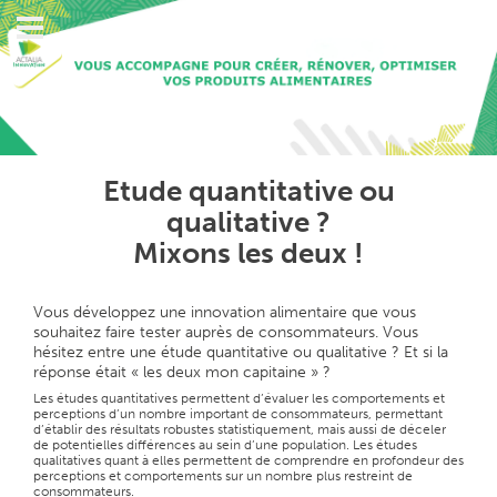
Etude quantitative ou
qualitative ?
Mixons les deux !
Vous développez une innovation alimentaire que vous
souhaitez faire tester auprès de consommateurs. Vous
hésitez entre une étude quantitative ou qualitative ? Et si la
réponse était « les deux mon capitaine » ?
Les études quantitatives permettent d’évaluer les comportements et
perceptions d’un nombre important de consommateurs, permettant
d’établir des résultats robustes statistiquement, mais aussi de déceler
de potentielles différences au sein d’une population. Les études
qualitatives quant à elles permettent de comprendre en profondeur des
perceptions et comportements sur un nombre plus restreint de
consommateurs.