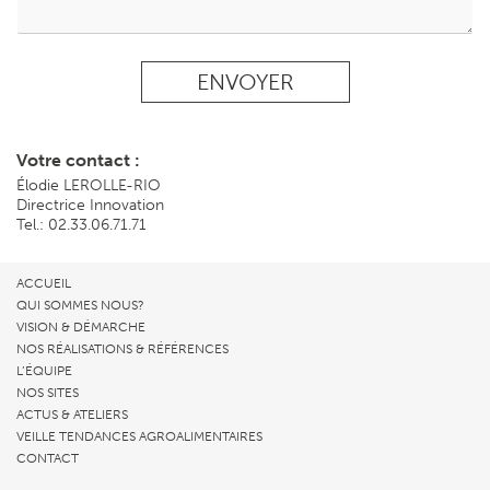
ENVOYER
Votre contact :
Élodie LEROLLE-RIO
Directrice Innovation
Tel.: 02.33.06.71.71
ACCUEIL
QUI SOMMES NOUS?
VISION & DÉMARCHE
NOS RÉALISATIONS & RÉFÉRENCES
L’ÉQUIPE
NOS SITES
ACTUS & ATELIERS
VEILLE TENDANCES AGROALIMENTAIRES
CONTACT