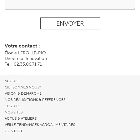
ENVOYER
Votre contact :
Élodie LEROLLE-RIO
Directrice Innovation
Tel.: 02.33.06.71.71
ACCUEIL
QUI SOMMES NOUS?
VISION & DÉMARCHE
NOS RÉALISATIONS & RÉFÉRENCES
L’ÉQUIPE
NOS SITES
ACTUS & ATELIERS
VEILLE TENDANCES AGROALIMENTAIRES
CONTACT