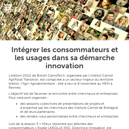
Intégrer les consommateurs et
les usages dans sa démarche
innovation
L’édition 2022 de
Breizh CarnoTech, organisée par L’Institut Carnot
AgriFood Transition, est consacrée à un secteur majeur du territoire
breton, l’Agri-Agroalimentaire ; elle
a lieu le 8 novembre au MEM à
Rennes.
L’objectif est de favoriser la rencontre entre chercheurs et entreprises.
Pour cela sont organisés :
des sessions collectives de présentations de projets et
d’expertise par les chercheurs des Instituts Carnot de Bretagne
et de leurs partenaires
des rendez-vous personnalisés entre chercheurs et entreprises.
Lors de la session 3 « Mieux répondre aux attentes des
consommateurs » Elodie LEROLLE-RIO, Directrice Innovation, est