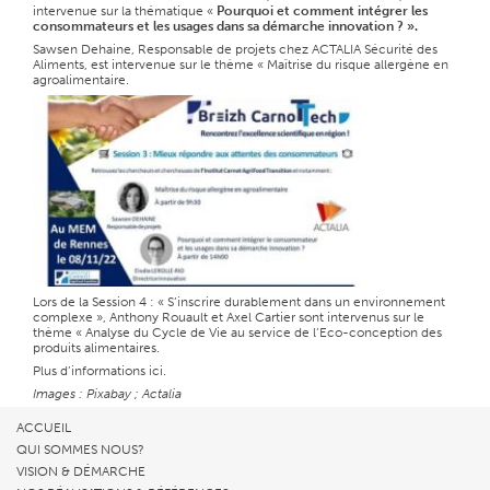
intervenue sur la thématique «
Pourquoi et comment intégrer les
consommateurs et les usages dans sa
démarche innovation ? ».
Sawsen Dehaine, Responsable de projets chez ACTALIA Sécurité des
Aliments, est intervenue sur le thème « Maîtrise du risque allergène en
agroalimentaire.
Lors de la Session 4 : « S’inscrire durablement dans un environnement
complexe »,
Anthony Rouault et Axel Cartier sont intervenus sur le
thème « Analyse du Cycle de Vie au service de l’Eco-conception des
produits alimentaires.
Plus d’informations
ici.
Images : Pixabay ; Actalia
ACCUEIL
QUI SOMMES NOUS?
VISION & DÉMARCHE