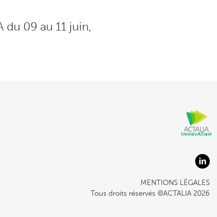
 du 09 au 11 juin,
MENTIONS LÉGALES
Tous droits réservés ©ACTALIA 2026