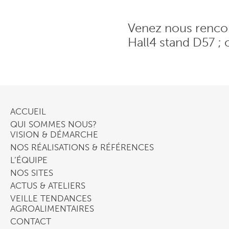
Venez nous rencon
Hall4 stand D57 ; 
ACCUEIL
QUI SOMMES NOUS?
VISION & DÉMARCHE
NOS RÉALISATIONS & RÉFÉRENCES
L’ÉQUIPE
NOS SITES
ACTUS & ATELIERS
VEILLE TENDANCES
AGROALIMENTAIRES
CONTACT