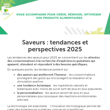
Saveurs : tendances et
perspectives 2025
Les tendances des saveurs pour 2025 se concentrent sur les
attentes
des consommateurs à la recherche d’expériences gustatives qui
apaisent, stimulent et répondent à des besoins spécifiques.
En quelques points, les tendances portent sur :
des saveurs qui améliorent l’humeur
: les consommateurs
privilégient des goûts qui encouragent la relaxation et la
stimulation positive.
une tendance botanique
: les ingrédients naturels et
botaniques avec moins de sucre sont de plus en plus populaires.
la personnalisation
: les saveurs seront de plus en plus
personnalisées pour provoquer des réactions émotionnelles
précises.
La technologie est essentielle : l’innovation technologique permet de
créer des expériences gustatives uniques et scientifiques.