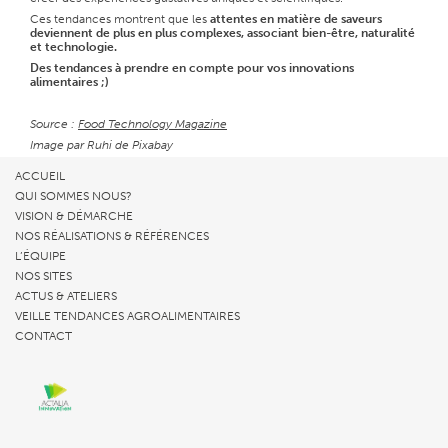
Ces tendances montrent que les
attentes en matière de saveurs
deviennent de plus en plus complexes,
associant bien-être, naturalité
et technologie.
Des tendances à prendre en compte pour vos innovations
alimentaires ;)
Source :
Food Technology Magazine
Image par
Ruhi
de
Pixabay
ACCUEIL
QUI SOMMES NOUS?
VISION & DÉMARCHE
NOS RÉALISATIONS & RÉFÉRENCES
L’ÉQUIPE
NOS SITES
ACTUS & ATELIERS
VEILLE TENDANCES AGROALIMENTAIRES
CONTACT